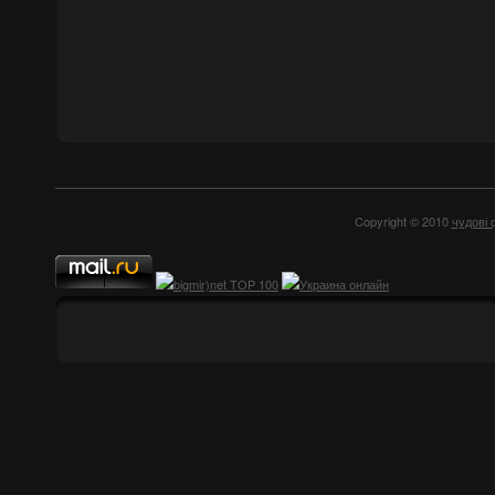
Copyright © 2010
чудові 