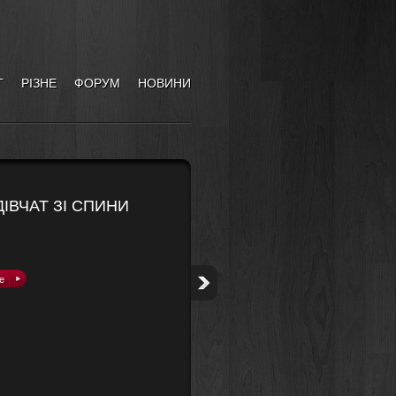
Г
РІЗНЕ
ФОРУМ
НОВИНИ
ІВЧАТ ЗІ СПИНИ
е