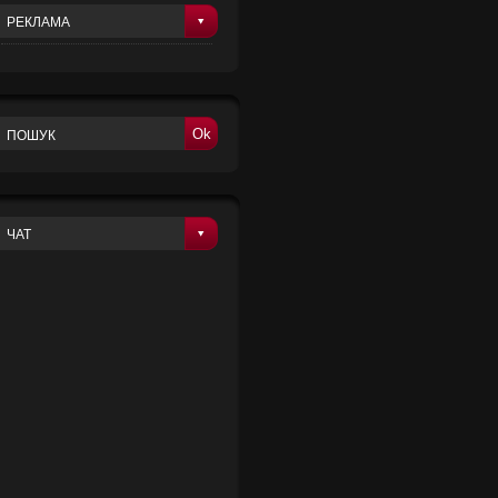
РЕКЛАМА
Ok
ЧАТ