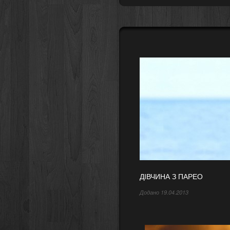
ДІВЧИНА З ПАРЕО
Додано 19.04.2013