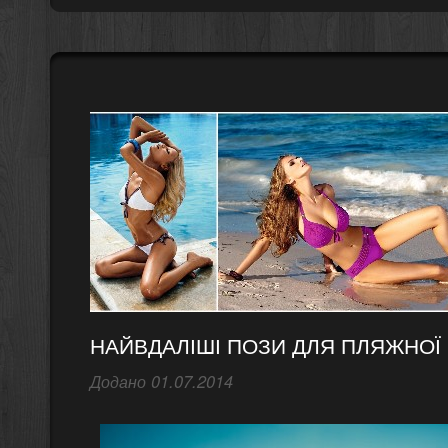
НАЙВДАЛІШІ ПОЗИ ДЛЯ ПЛЯЖНОЇ 
Додано 01.07.2014