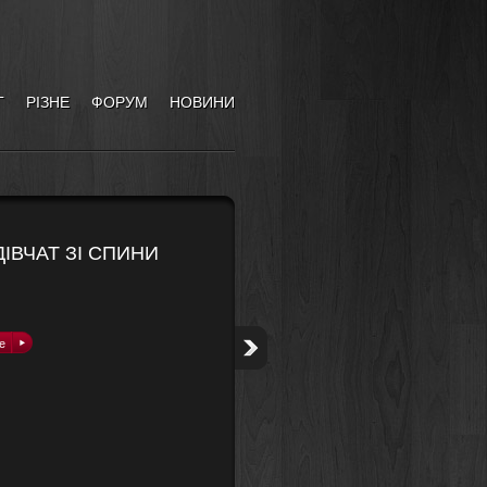
Г
РІЗНЕ
ФОРУМ
НОВИНИ
ІВЧАТ ЗІ СПИНИ
е