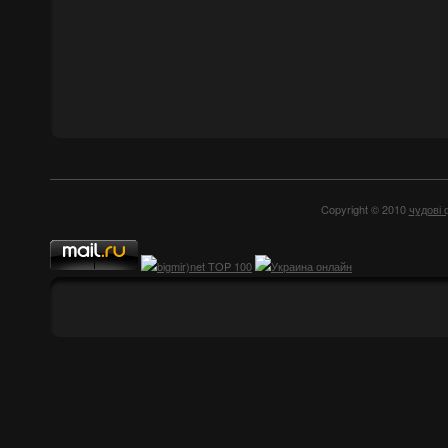
Copyright © 2010
чудові 