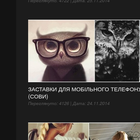
Переглянуто: 4722 | Дата: 25.11.2014
ЗАСТАВКИ ДЛЯ МОБІЛЬНОГО ТЕЛЕФОНУ
(СОВИ)
Переглянуто: 4126 | Дата: 24.11.2014