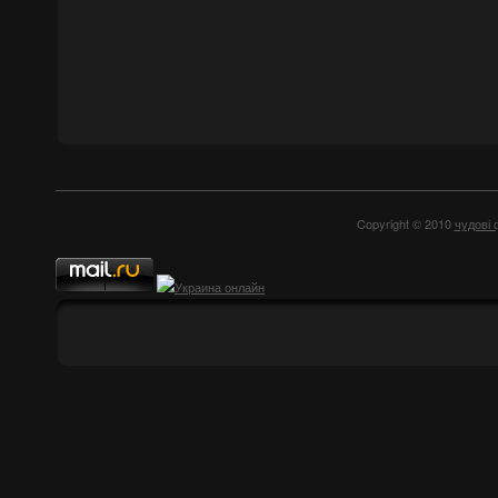
Copyright © 2010
чудові 