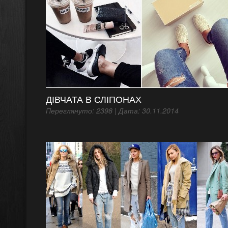
ДІВЧАТА В СЛІПОНАХ
Переглянуто: 2398 | Дата: 30.11.2014