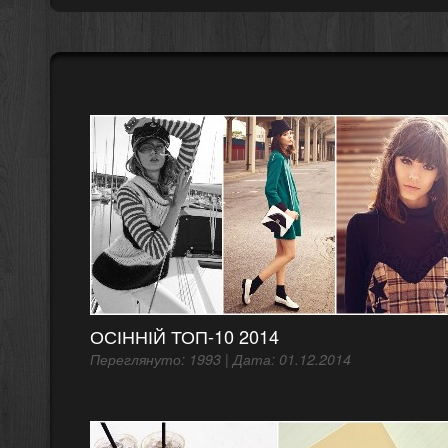
ОСІННІЙ ТОП-10 2014
Переглянуто: 1993 | Дата: 01.12.2014