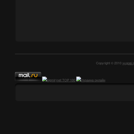
Copyright © 2010
чудові 