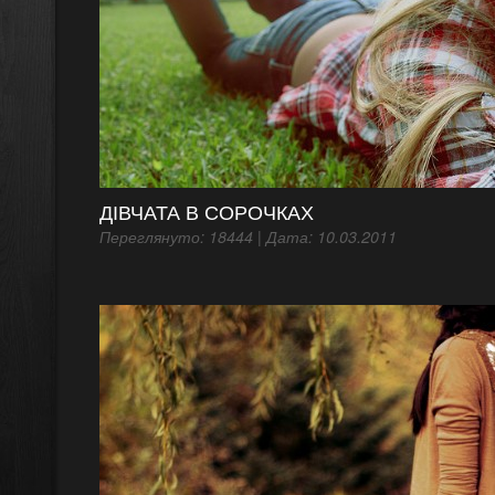
ДІВЧАТА В СОРОЧКАХ
Переглянуто: 18444 | Дата: 10.03.2011