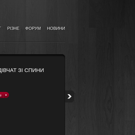
Г
РІЗНЕ
ФОРУМ
НОВИНИ
ІВЧАТ ЗІ СПИНИ
е