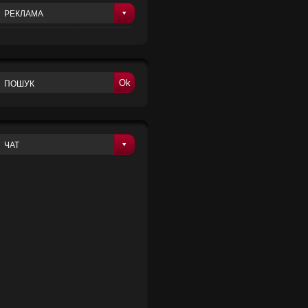
РЕКЛАМА
Ok
ЧАТ