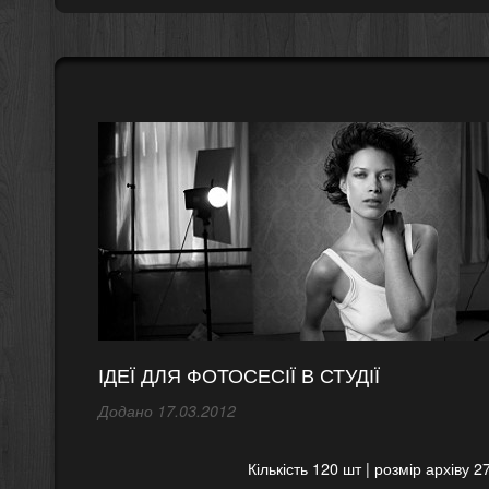
ІДЕЇ ​​ДЛЯ ФОТОСЕСІЇ В СТУДІЇ
Додано 17.03.2012
Кількість 120 шт | розмір архіву 2