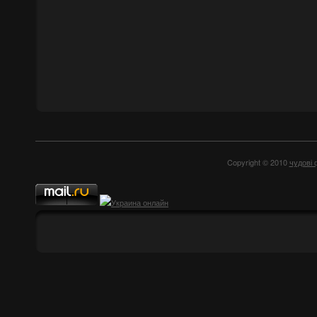
Copyright © 2010
чудові 