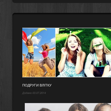
ПОДРУГИ ВЛІТКУ
Додано 03.07.2014