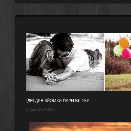
ІДЕЇ ДЛЯ ЗЙОМКИ ПАРИ ВЛІТКУ
Додано 04.07.2014